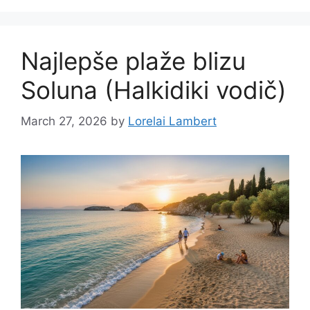
Najlepše plaže blizu
Soluna (Halkidiki vodič)
March 27, 2026
by
Lorelai Lambert